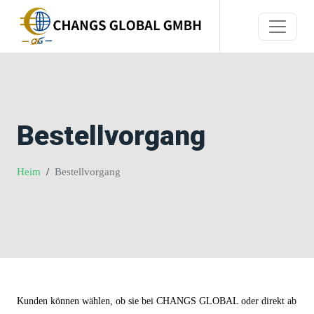
Bestellvorgang
Heim
Bestellvorgang
Kunden können wählen, ob sie bei CHANGS GLOBAL oder direkt ab