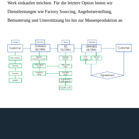
Werk einkaufen möchten. Für die letztere Option bieten wir
Dienstleistungen wie Factory Sourcing, Angebotserstellung,
Bemusterung und Unterstützung bis hin zur Massenproduktion an.