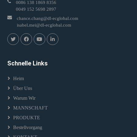
0086 138 1869 8356
0049 152 5698 2897
chance.chang@dl-ecglobal.com
isabel.mei@dl-ecglobal.com
Schnelle Links
Heim
Über Uns
Warum Wir
MANNSCHAFT
PRODUKTE
Bestellvorgang