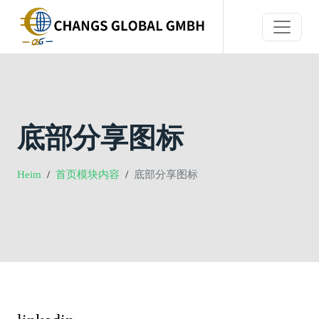
底部分享图标
Heim
首页模块内容
底部分享图标