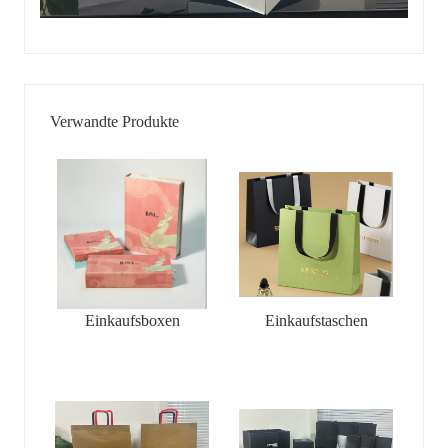
Verwandte Produkte
Einkaufsboxen
Einkaufstaschen