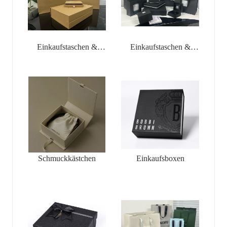
Einkaufstaschen &
Einkaufstaschen &
Schmuckkästchen
Schmuckkästchen
Schmuckkästchen
Einkaufsboxen