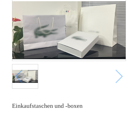
Einkaufstaschen und -boxen
Online -Anfrage