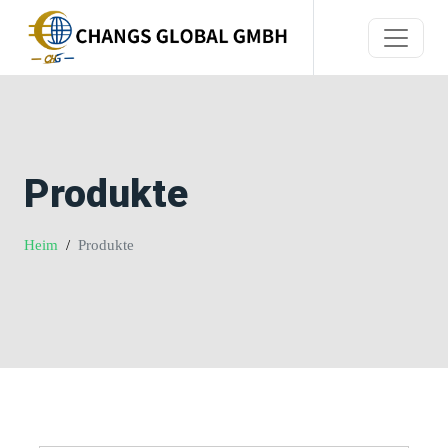
Produkte
Heim
Produkte