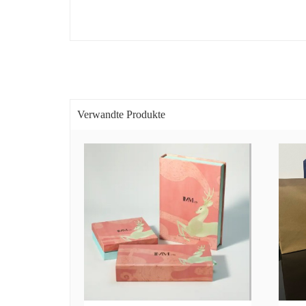
Verwandte Produkte