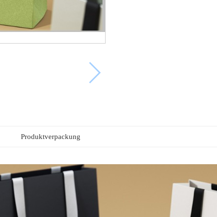
Produktverpackung