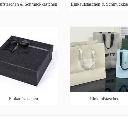
ufstaschen & Schmuckkästchen
Einkaufstaschen & Schmuckkä
Einkaufstaschen
Einkaufstaschen