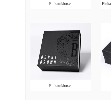
Einkaufsboxen
Einka
Einkaufsboxen