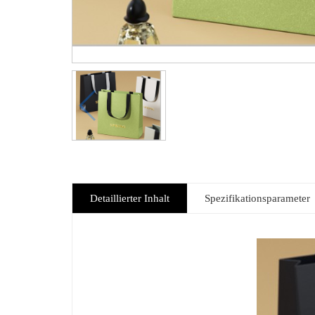
Detaillierter Inhalt
Spezifikationsparameter