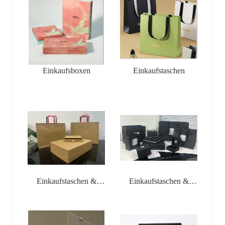
Einkaufsboxen
Einkaufstaschen
Einkaufstaschen &
Einkaufstaschen &
Schmuckkästchen
Schmuckkästchen