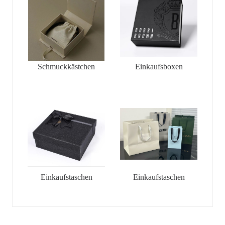
Schmuckkästchen
Einkaufsboxen
Einkaufstaschen
Einkaufstaschen