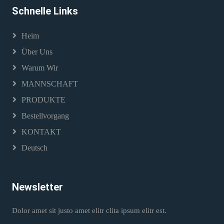
Schnelle Links
Heim
Über Uns
Warum Wir
MANNSCHAFT
PRODUKTE
Bestellvorgang
KONTAKT
Deutsch
Newsletter
Dolor amet sit justo amet elitr clita ipsum elitr est.