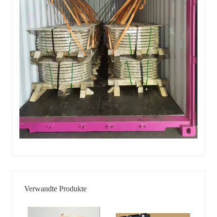
Verwandte Produkte