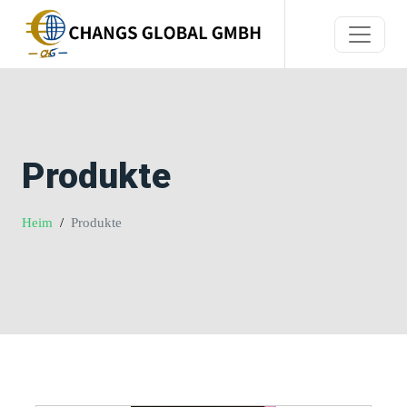
Produkte
Heim
Produkte