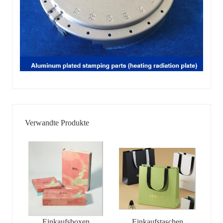
Verwandte Produkte
Einkaufsboxen
Einkaufstaschen