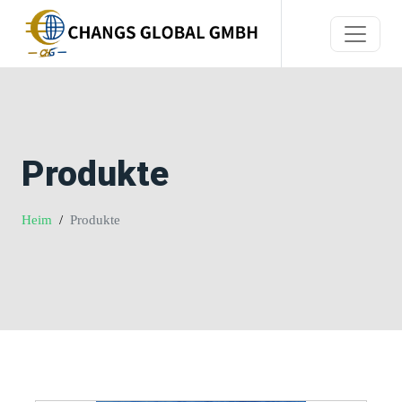
Produkte
Heim
Produkte