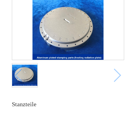
Stanzteile
Online -Anfrage