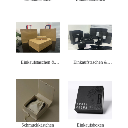
Einkaufstaschen &
Einkaufstaschen &
Schmuckkästchen
Schmuckkästchen
Schmuckkästchen
Einkaufsboxen