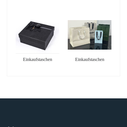
Einkaufstaschen
Einkaufstaschen