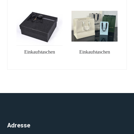
Einkaufstaschen
Einkaufstaschen
Adresse