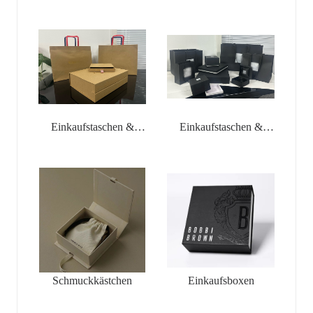
Einkaufstaschen &
Einkaufstaschen &
Schmuckkästchen
Schmuckkästchen
Schmuckkästchen
Einkaufsboxen