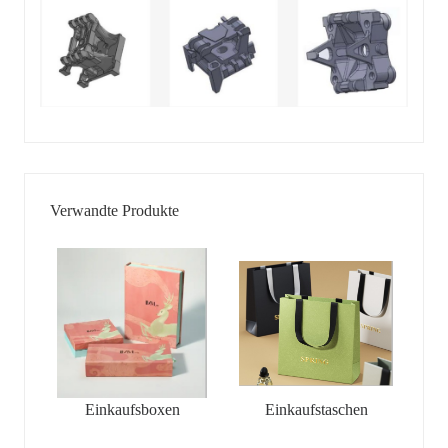
Verwandte Produkte
Einkaufsboxen
Einkaufstaschen