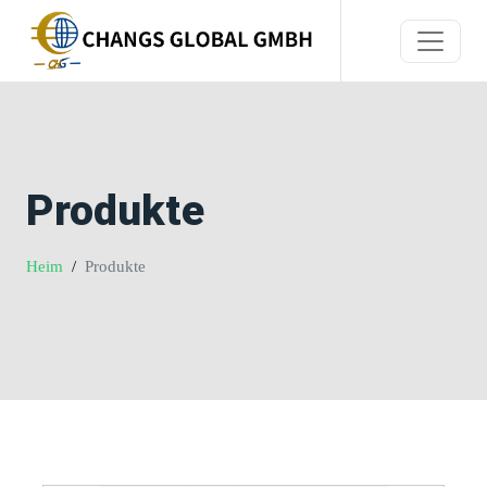
Produkte
Heim
Produkte