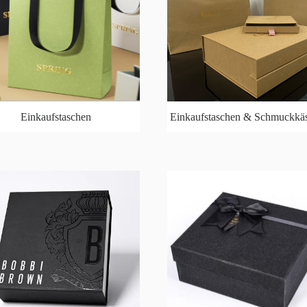
Einkaufstaschen
Einkaufstaschen & Schmuckkä