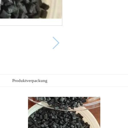
Produktverpackung