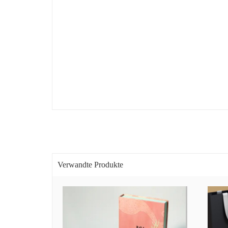
Verwandte Produkte