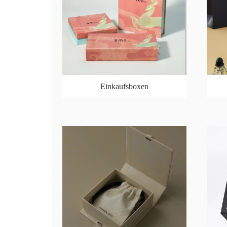
Einkaufsboxen