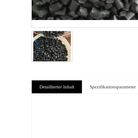
Detaillierter Inhalt
Spezifikationsparameter